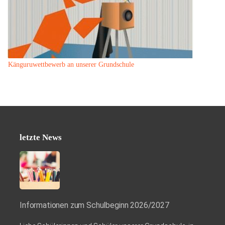
Känguruwettbewerb an unserer Grundschule
letzte News
Informationen zum Schulbeginn 2026/2027