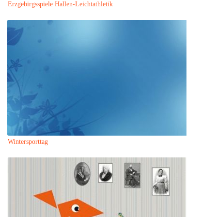
Erzgebirgsspiele Hallen-Leichtathletik
Wintersporttag