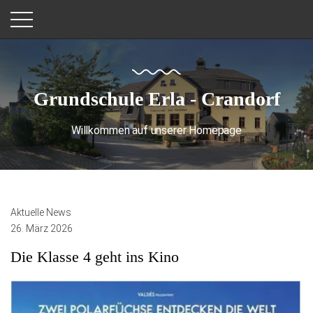
Grundschule Erla - Crandorf
Willkommen auf unserer Homepage
Aktuelle News
26. März 2026
Die Klasse 4 geht ins Kino