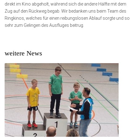
direkt im Kino abgeholt, während sich die andere Hälfte mit dem
Zug auf den Rückweg begab. Wir bedanken uns beim Team des
Ringkinos, welches für einen reibungslosen Ablauf sorgte und so
sehr zum Gelingen des Ausfluges beitrug.
weitere News