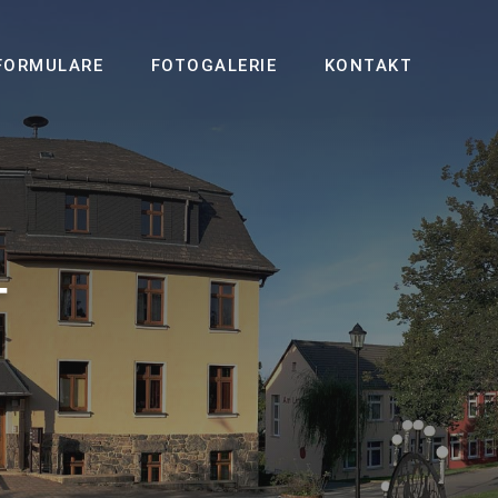
FORMULARE
FOTOGALERIE
KONTAKT
-