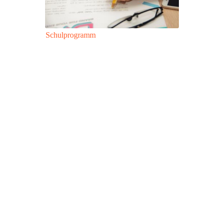
Schulprogramm