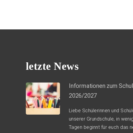
letzte News
Informationen zum Schul
2026/2027
Liebe Schülerinnen und Schül
unserer Grundschule, in weni
Tagen beginnt für euch das 