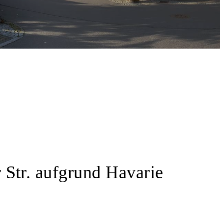
 Str. aufgrund Havarie