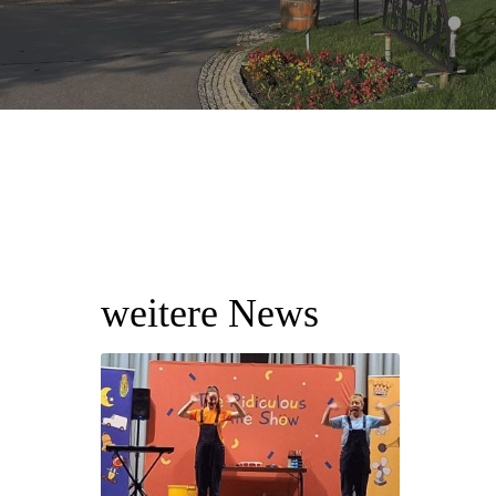
weitere News