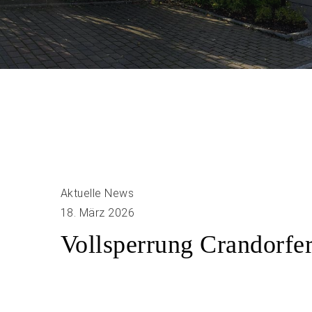
Aktuelle News
18. März 2026
Vollsperrung Crandorfer