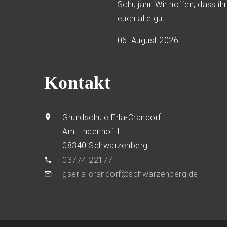
Schuljahr. Wir hoffen, dass ihr
euch alle gut...
06. August 2026
Kontakt
Grundschule Erla-Crandorf
Am Lindenhof 1
08340 Schwarzenberg
03774 22177
gserla-crandorf@schwarzenberg.de