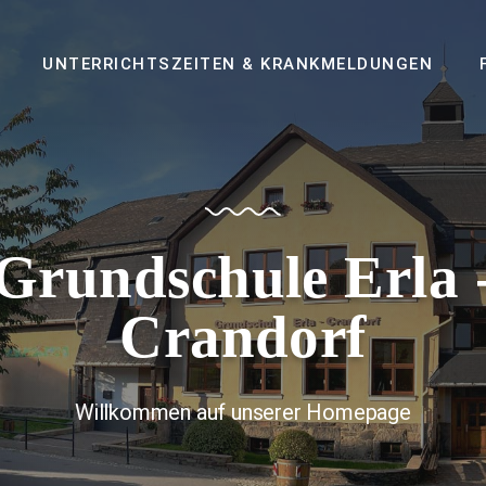
UNTERRICHTSZEITEN & KRANKMELDUNGEN
Grundschule Erla 
Crandorf
Willkommen auf unserer Homepage