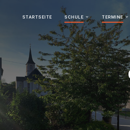
STARTSEITE
SCHULE
TERMINE