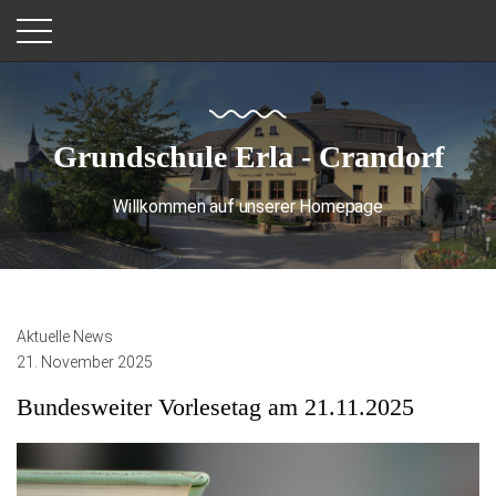
Grundschule Erla - Crandorf
Willkommen auf unserer Homepage
Aktuelle News
21. November 2025
Bundesweiter Vorlesetag am 21.11.2025