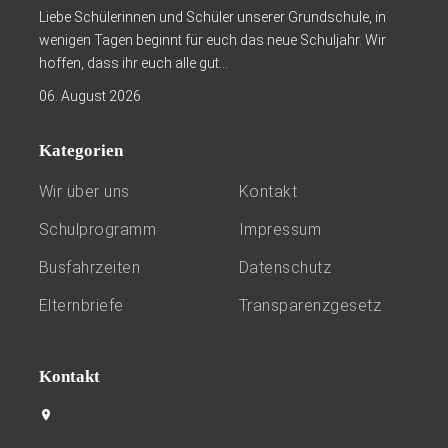
Liebe Schülerinnen und Schüler unserer Grundschule, in
wenigen Tagen beginnt für euch das neue Schuljahr. Wir
hoffen, dass ihr euch alle gut...
06. August 2026
Kategorien
Wir über uns
Kontakt
Schulprogramm
Impressum
Busfahrzeiten
Datenschutz
Elternbriefe
Transparenzgesetz
Kontakt